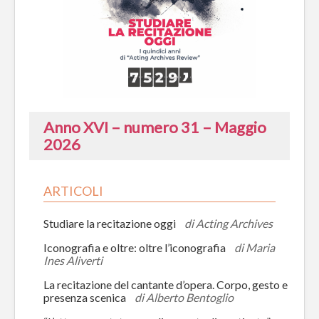
CATALOGUE
Anno XVI – numero 31 – Maggio
2026
ARTICOLI
Studiare la recitazione oggi
di Acting Archives
Iconografia e oltre: oltre l’iconografia
di Maria
Ines Aliverti
La recitazione del cantante d’opera. Corpo, gesto e
presenza scenica
di Alberto Bentoglio