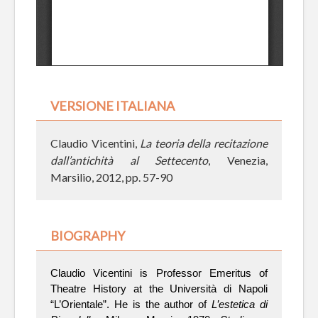
VERSIONE ITALIANA
Claudio Vicentini,
La teoria della recitazione
dall’antichità al Settecento
, Venezia,
Marsilio, 2012, pp. 57-90
BIOGRAPHY
Claudio Vicentini is Professor Emeritus of 
Theatre History at the Università di Napoli 
“L’Orientale”. He is the author of
 L’estetica di 