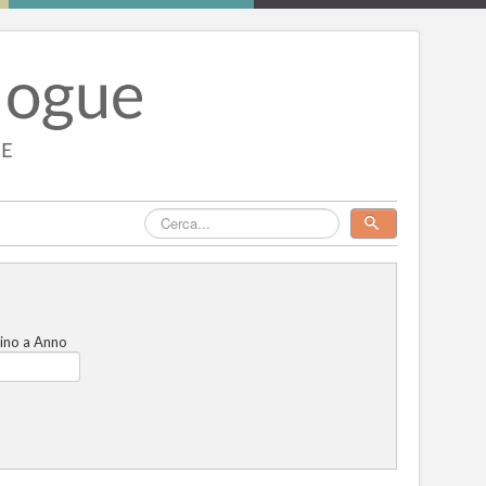
ino a Anno