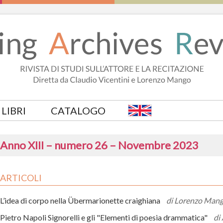
LIBRI
CATALOGO
Anno XIII – numero 26 – Novembre 2023
ARTICOLI
L’idea di corpo nella Übermarionette craighiana
di Lorenzo Man
Pietro Napoli Signorelli e gli "Elementi di poesia drammatica"
di