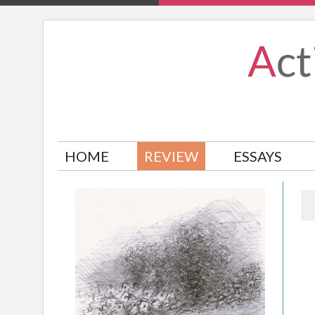
HOME
REVIEW
ESSAYS