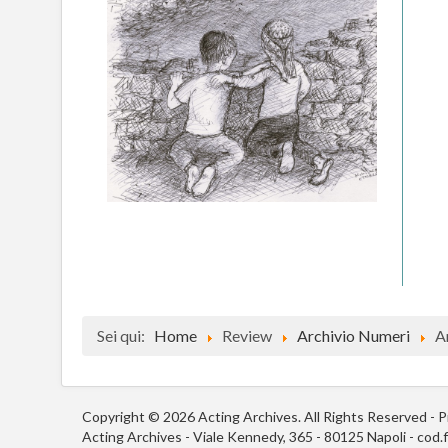
Sei qui:
Home
Review
Archivio Numeri
A
Copyright © 2026 Acting Archives. All Rights Reserved -
P
Acting Archives - Viale Kennedy, 365 - 80125 Napoli - cod