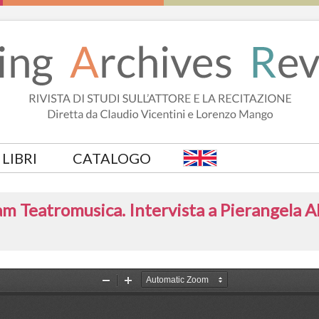
LIBRI
CATALOGO
am Teatromusica. Intervista a Pierangela 