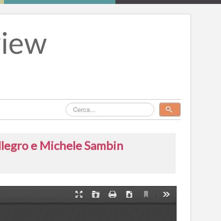
Allegro e Michele Sambin