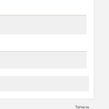
Torna su